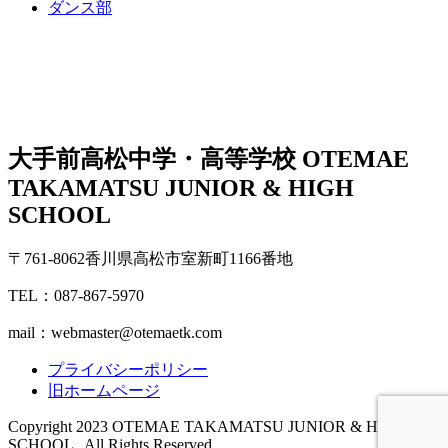
ダンス部
大手前高松中学・高等学校
OTEMAE
TAKAMATSU JUNIOR & HIGH
SCHOOL
〒761-8062香川県高松市室新町1166番地
TEL：087-867-5970
mail：webmaster@otemaetk.com
プライバシーポリシー
旧ホームページ
Copyright 2023 OTEMAE TAKAMATSU JUNIOR & HIGH
SCHOOL . All Rights Reserved.