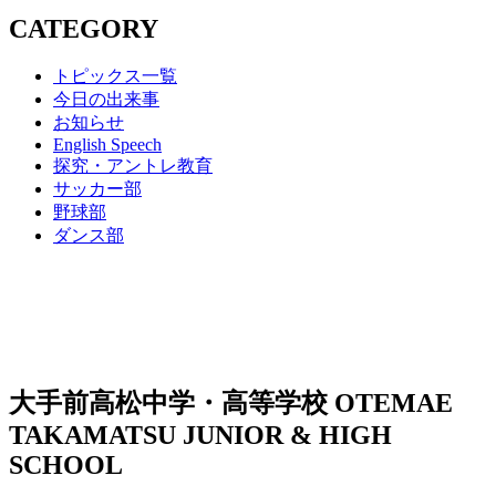
CATEGORY
トピックス一覧
今日の出来事
お知らせ
English Speech
探究・アントレ教育
サッカー部
野球部
ダンス部
大手前高松中学・高等学校
OTEMAE
TAKAMATSU JUNIOR & HIGH
SCHOOL