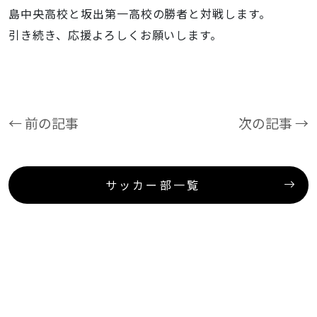
島中央高校と坂出第一高校の勝者と対戦します。
引き続き、応援よろしくお願いします。
← 前の記事
次の記事 →
サッカー部一覧