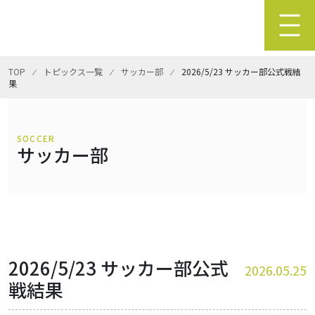
TOP
⁄
トピックス一覧
⁄
サッカー部
⁄
2026/5/23 サッカー部公式戦結
果
SOCCER
サッカー部
2026/5/23 サッカー部公式
2026.05.25
戦結果