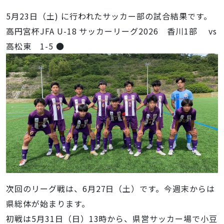
5月23日（土) に行われたサッカー部の試合結果です。
高円宮杯JFA U-18 サッカーリーグ2026 香川1部 vs
高松東 1-5 ●
次回のリーグ戦は、6月27日（土）です。今週末からは
県総体が始まります。
初戦は5月31日（日）13時から、県営サッカー場で小豆