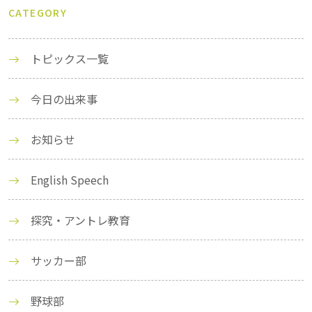
CATEGORY
トピックス一覧
今日の出来事
お知らせ
English Speech
探究・アントレ教育
サッカー部
野球部