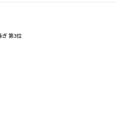
ぎ 第3位