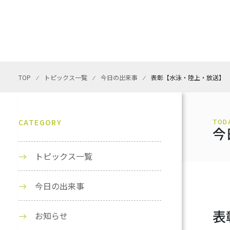
TOP
⁄
トピックス一覧
⁄
今日の出来事
⁄
表彰【水泳・陸上・放送】
CATEGORY
TOD
今
トピックス一覧
今日の出来事
表
お知らせ