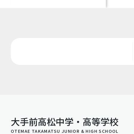
大手前高松中学・高等学校
OTEMAE TAKAMATSU JUNIOR & HIGH SCHOOL