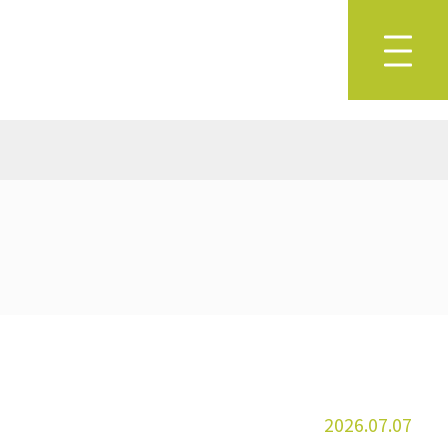
2026.07.07