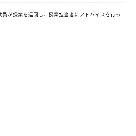
教員が授業を巡回し、授業担当者にアドバイスを行っ