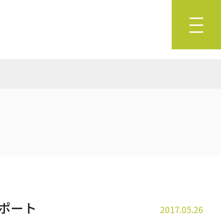
回サポート
2017.05.26