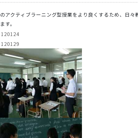
のアクティブラーニング型授業をより良くするため、日々
ます。