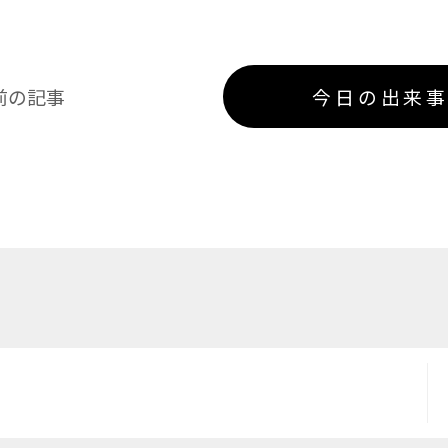
前の記事
今日の出来