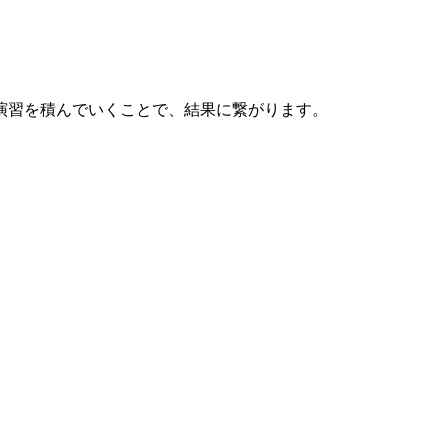
演習を積んでいくことで、結果に繋がります。