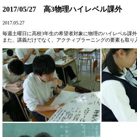
2017/05/27 高3物理ハイレベル課外
2017.05.27
毎週土曜日に高校3年生の希望者対象に物理のハイレベル課
また、講義だけでなく、アクティブラーニングの要素も取り