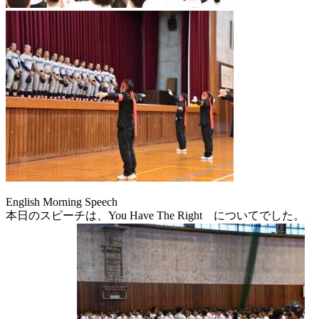
English Morning Speech
本日のスピーチは、You Have The Right についてでした。