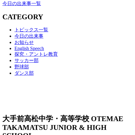
今日の出来事一覧
CATEGORY
トピックス一覧
今日の出来事
お知らせ
English Speech
探究・アントレ教育
サッカー部
野球部
ダンス部
大手前高松中学・高等学校
OTEMAE
TAKAMATSU JUNIOR & HIGH