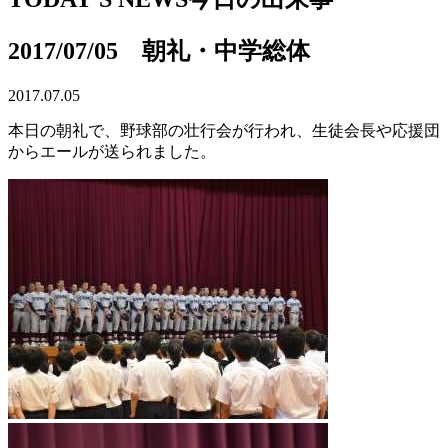
2017/07/05 朝礼・中学総体
2017.07.05
本日の朝礼で、野球部の壮行会が行われ、生徒会長や応援団
からエールが送られました。