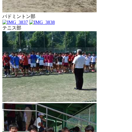
バドミントン部
テニス部