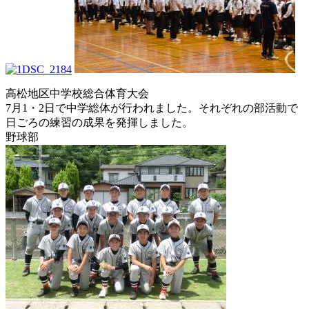
高松地区中学校総合体育大会
7月1・2日で中学総体が行われました。それぞれの部活動で
日ごろの練習の成果を発揮しました。
野球部