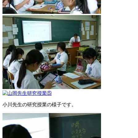
小川先生の研究授業の様子です。