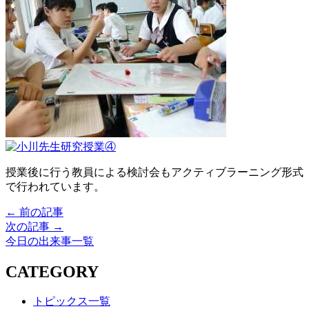
授業後に行う教員による検討会もアクティブラーニング形式
で行われています。
← 前の記事
次の記事 →
今日の出来事一覧
CATEGORY
トピックス一覧