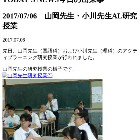
2017/07/06 山岡先生・小川先生AL研究
授業
2017.07.06
先日、山岡先生（国語科）および小川先生（理科）のアクテ
ィブラーニング研究授業が行われました。
山岡先生の研究授業の様子です。