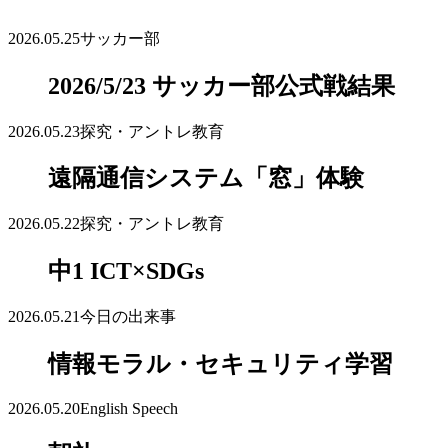
2026.05.25
サッカー部
2026/5/23 サッカー部公式戦結果
2026.05.23
探究・アントレ教育
遠隔通信システム「窓」体験
2026.05.22
探究・アントレ教育
中1 ICT×SDGs
2026.05.21
今日の出来事
情報モラル・セキュリティ学習
2026.05.20
English Speech