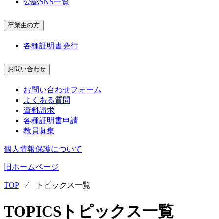
公認SNS一覧
卒業生の方
各種証明書発行
お問い合わせ
お問い合わせフォーム
よくある質問
資料請求
各種証明書申請
教員募集
個人情報保護について
旧ホームページ
TOP
⁄
トピックス一覧
TOPICS
トピックス一覧