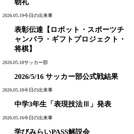
朝礼
2026.05.19
今日の出来事
表彰伝達【ロボット・スポーツチ
ャンバラ・ギフトプロジェクト・
将棋】
2026.05.18
サッカー部
2026/5/16 サッカー部公式戦結果
2026.05.18
今日の出来事
中学3年生「表現技法Ⅲ」発表
2026.05.16
今日の出来事
学びみらいPASS解説会