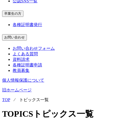
公認SNS一覧
卒業生の方
各種証明書発行
お問い合わせ
お問い合わせフォーム
よくある質問
資料請求
各種証明書申請
教員募集
個人情報保護について
旧ホームページ
TOP
⁄
トピックス一覧
TOPICS
トピックス一覧