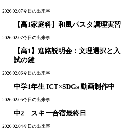
2026.02.07
今日の出来事
【高1家庭科】和風パスタ調理実習
2026.02.07
今日の出来事
【高1】進路説明会：文理選択と入
試の鍵
2026.02.06
今日の出来事
中学1年生 ICT×SDGs 動画制作中
2026.02.05
今日の出来事
中2 スキー合宿最終日
2026.02.04
今日の出来事