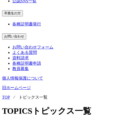
公認SNS一覧
卒業生の方
各種証明書発行
お問い合わせ
お問い合わせフォーム
よくある質問
資料請求
各種証明書申請
教員募集
個人情報保護について
旧ホームページ
TOP
⁄
トピックス一覧
TOPICS
トピックス一覧