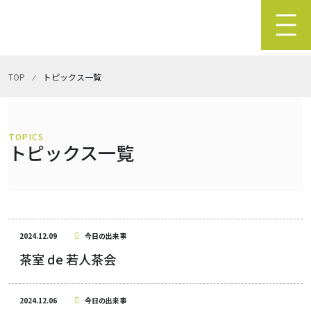
TOP
⁄
トピックス一覧
TOPICS
トピックス一覧
2024.12.09
今日の出来事
茶室 de 若人茶会
2024.12.06
今日の出来事