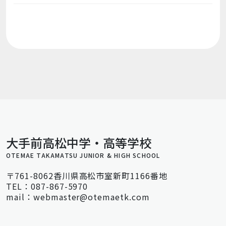
大手前高松中学・高等学校
OTEMAE TAKAMATSU JUNIOR & HIGH SCHOOL
〒761-8062香川県高松市室新町1166番地
TEL：087-867-5970
mail：webmaster@otemaetk.com