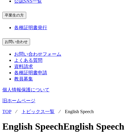
公認SNS一覧
卒業生の方
各種証明書発行
お問い合わせ
お問い合わせフォーム
よくある質問
資料請求
各種証明書申請
教員募集
個人情報保護について
旧ホームページ
TOP
⁄
トピックス一覧
⁄
English Speech
English Speech
English Speech