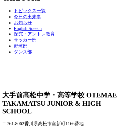
トピックス一覧
今日の出来事
お知らせ
English Speech
探究・アントレ教育
サッカー部
野球部
ダンス部
大手前高松中学・高等学校
OTEMAE
TAKAMATSU JUNIOR & HIGH
SCHOOL
〒761-8062香川県高松市室新町1166番地