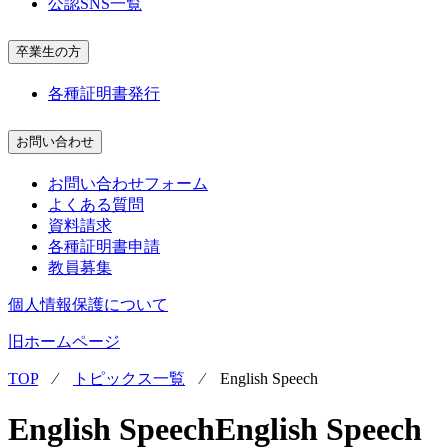
公認SNS一覧
卒業生の方
各種証明書発行
お問い合わせ
お問い合わせフォーム
よくある質問
資料請求
各種証明書申請
教員募集
個人情報保護について
旧ホームページ
TOP
⁄
トピックス一覧
⁄
English Speech
English Speech
English Speech