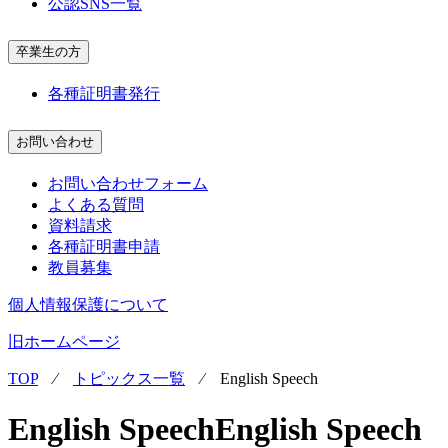
公認SNS一覧
卒業生の方
各種証明書発行
お問い合わせ
お問い合わせフォーム
よくある質問
資料請求
各種証明書申請
教員募集
個人情報保護について
旧ホームページ
TOP
⁄
トピックス一覧
⁄
English Speech
English Speech
English Speech