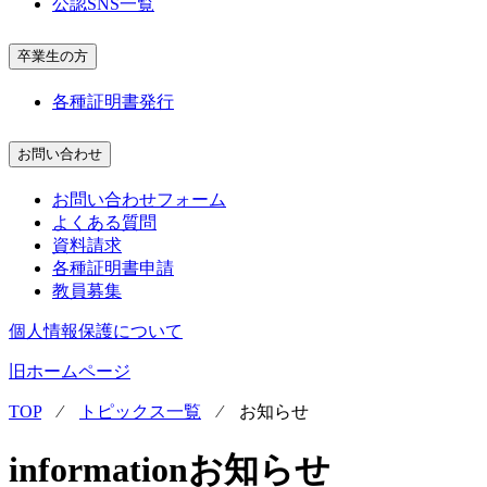
公認SNS一覧
卒業生の方
各種証明書発行
お問い合わせ
お問い合わせフォーム
よくある質問
資料請求
各種証明書申請
教員募集
個人情報保護について
旧ホームページ
TOP
⁄
トピックス一覧
⁄
お知らせ
information
お知らせ