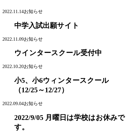
2022.11.14
お知らせ
中学入試出願サイト
2022.11.09
お知らせ
ウインタースクール受付中
2022.10.20
お知らせ
小5、小6ウィンタースクール
（12/25～12/27）
2022.09.04
お知らせ
2022/9/05 月曜日は学校はお休みで
す。