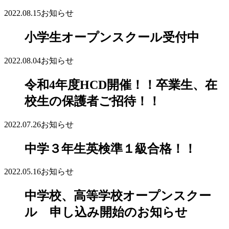
2022.08.15
お知らせ
小学生オープンスクール受付中
2022.08.04
お知らせ
令和4年度HCD開催！！卒業生、在
校生の保護者ご招待！！
2022.07.26
お知らせ
中学３年生英検準１級合格！！
2022.05.16
お知らせ
中学校、高等学校オープンスクー
ル 申し込み開始のお知らせ