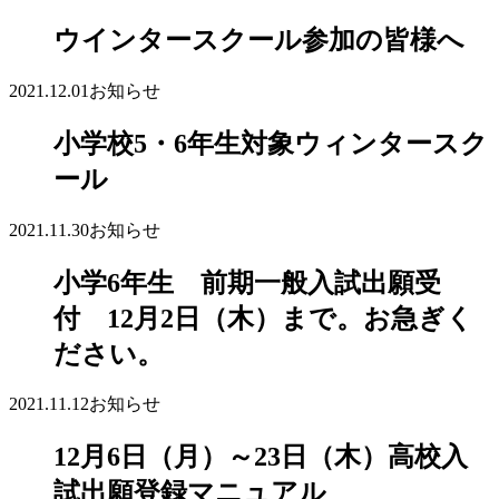
ウインタースクール参加の皆様へ
2021.12.01
お知らせ
小学校5・6年生対象ウィンタースク
ール
2021.11.30
お知らせ
小学6年生 前期一般入試出願受
付 12月2日（木）まで。お急ぎく
ださい。
2021.11.12
お知らせ
12月6日（月）～23日（木）高校入
試出願登録マニュアル