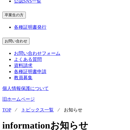
公認SNS一覧
卒業生の方
各種証明書発行
お問い合わせ
お問い合わせフォーム
よくある質問
資料請求
各種証明書申請
教員募集
個人情報保護について
旧ホームページ
TOP
⁄
トピックス一覧
⁄
お知らせ
information
お知らせ