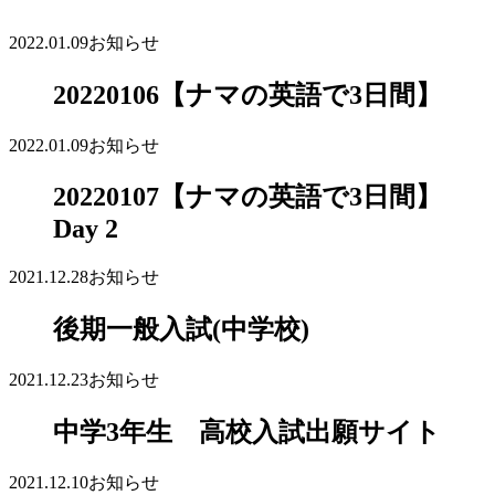
2022.01.09
お知らせ
20220106【ナマの英語で3日間】
2022.01.09
お知らせ
20220107【ナマの英語で3日間】
Day 2
2021.12.28
お知らせ
後期一般入試(中学校)
2021.12.23
お知らせ
中学3年生 高校入試出願サイト
2021.12.10
お知らせ