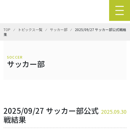
TOP
⁄
トピックス一覧
⁄
サッカー部
⁄
2025/09/27 サッカー部公式戦結
果
SOCCER
サッカー部
2025/09/27 サッカー部公式
2025.09.30
戦結果