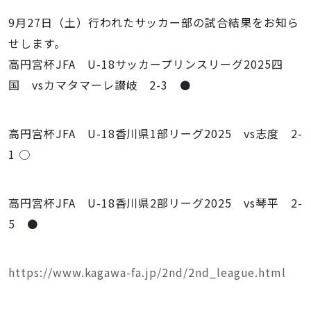
9月27日（土）行われたサッカー部の試合結果をお知ら
せします。
高円宮杯JFA U-18サッカープリンスリーグ2025四
国 vsカマタマーレ讃岐 2-3 ⚫
高円宮杯JFA U-18香川県1部リーグ2025 vs志度 2-
1 ○
高円宮杯JFA U-18香川県2部リーグ2025 vs琴平 2-
5 ⚫️
https://www.kagawa-fa.jp/2nd/2nd_league.html