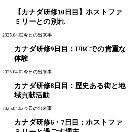
【カナダ研修10日目】ホストファ
ミリーとの別れ
2025.04.02
今日の出来事
カナダ研修9日目：UBCでの貴重な
体験
2025.04.02
今日の出来事
カナダ研修8日目：歴史ある街と地
域貢献活動
2025.04.02
今日の出来事
カナダ研修6・7日目：ホストファ
ミリーと過ごす週末