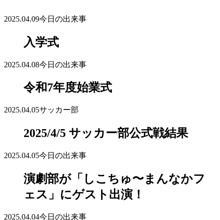
2025.04.09
今日の出来事
入学式
2025.04.08
今日の出来事
令和7年度始業式
2025.04.05
サッカー部
2025/4/5 サッカー部公式戦結果
2025.04.05
今日の出来事
演劇部が「しこちゅ〜まんなかフ
ェス」にゲスト出演！
2025.04.04
今日の出来事