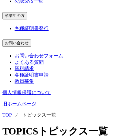
公認SNS一覧
卒業生の方
各種証明書発行
お問い合わせ
お問い合わせフォーム
よくある質問
資料請求
各種証明書申請
教員募集
個人情報保護について
旧ホームページ
TOP
⁄
トピックス一覧
TOPICS
トピックス一覧