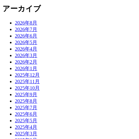
アーカイブ
2026年8月
2026年7月
2026年6月
2026年5月
2026年4月
2026年3月
2026年2月
2026年1月
2025年12月
2025年11月
2025年10月
2025年9月
2025年8月
2025年7月
2025年6月
2025年5月
2025年4月
2025年3月