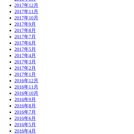
2017年12月
2017年11月
2017年10月
2017年9月
2017年8月
2017年7月
2017年6月
2017年5月
2017年4月
2017年3月
2017年2月
2017年1月
2016年12月
2016年11月
2016年10月
2016年9月
2016年8月
2016年7月
2016年6月
2016年5月
2016年4月