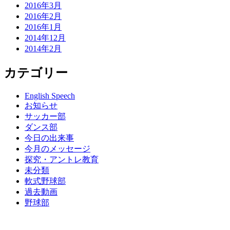
2016年3月
2016年2月
2016年1月
2014年12月
2014年2月
カテゴリー
English Speech
お知らせ
サッカー部
ダンス部
今日の出来事
今月のメッセージ
探究・アントレ教育
未分類
軟式野球部
過去動画
野球部