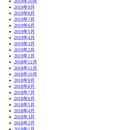
2019年10月
2019年9月
2019年8月
2019年7月
2019年6月
2019年5月
2019年4月
2019年3月
2019年2月
2019年1月
2018年12月
2018年11月
2018年10月
2018年9月
2018年8月
2018年7月
2018年6月
2018年5月
2018年4月
2018年3月
2018年2月
2018年1月