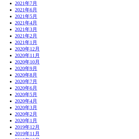
2021年7月
2021年6月
2021年5月
2021年4月
2021年3月
2021年2月
2021年1月
2020年12月
2020年11月
2020年10月
2020年9月
2020年8月
2020年7月
2020年6月
2020年5月
2020年4月
2020年3月
2020年2月
2020年1月
2019年12月
2019年11月