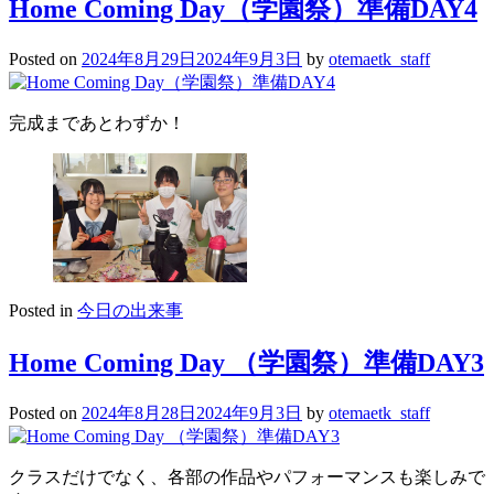
Home Coming Day（学園祭）準備DAY4
Posted on
2024年8月29日
2024年9月3日
by
otemaetk_staff
完成まであとわずか！
Posted in
今日の出来事
Home Coming Day （学園祭）準備DAY3
Posted on
2024年8月28日
2024年9月3日
by
otemaetk_staff
クラスだけでなく、各部の作品やパフォーマンスも楽しみで