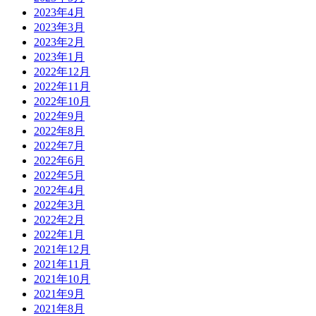
2023年4月
2023年3月
2023年2月
2023年1月
2022年12月
2022年11月
2022年10月
2022年9月
2022年8月
2022年7月
2022年6月
2022年5月
2022年4月
2022年3月
2022年2月
2022年1月
2021年12月
2021年11月
2021年10月
2021年9月
2021年8月