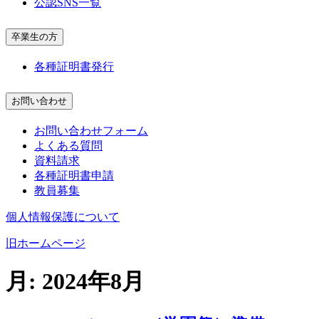
公認SNS一覧
卒業生の方
各種証明書発行
お問い合わせ
お問い合わせフォーム
よくある質問
資料請求
各種証明書申請
教員募集
個人情報保護について
旧ホームページ
月:
2024年8月