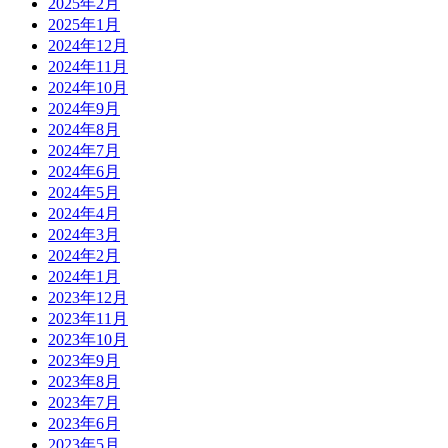
2025年2月
2025年1月
2024年12月
2024年11月
2024年10月
2024年9月
2024年8月
2024年7月
2024年6月
2024年5月
2024年4月
2024年3月
2024年2月
2024年1月
2023年12月
2023年11月
2023年10月
2023年9月
2023年8月
2023年7月
2023年6月
2023年5月