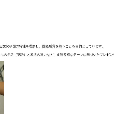
！
る文化や国の特性を理解し、国際感覚を養うことを目的としています。
は虫の学名（英語）と和名の違いなど、多種多様なテーマに基づいたプレゼン