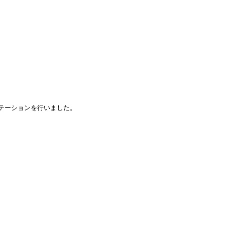
テーションを行いました。