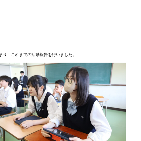
まり、これまでの活動報告を行いました。