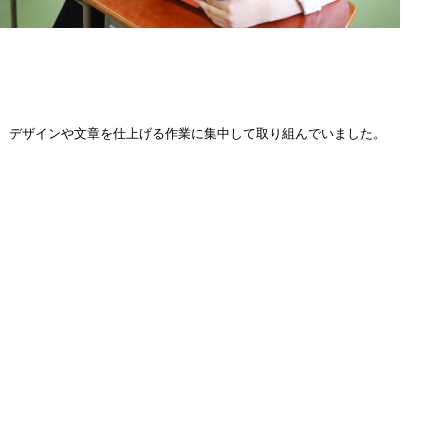
、デザインや文章を仕上げる作業に集中して取り組んでいました。