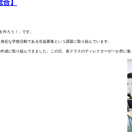
総合】
を作ろう！」です。
、身近な学校活動である生徒募集という課題に取り組んでいます。
の作成に取り組んできました。この日、各クラスのディレクターが一か所に集