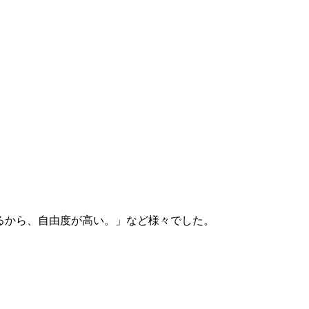
きるから、自由度が高い。」など様々でした。