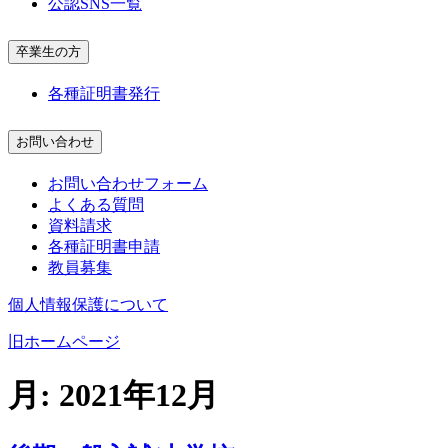
公認SNS一覧
卒業生の方
各種証明書発行
お問い合わせ
お問い合わせフォーム
よくある質問
資料請求
各種証明書申請
教員募集
個人情報保護について
旧ホームページ
月:
2021年12月