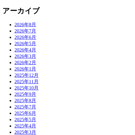
アーカイブ
2026年8月
2026年7月
2026年6月
2026年5月
2026年4月
2026年3月
2026年2月
2026年1月
2025年12月
2025年11月
2025年10月
2025年9月
2025年8月
2025年7月
2025年6月
2025年5月
2025年4月
2025年3月