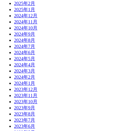
2025年2月
2025年1月
2024年12月
2024年11月
2024年10月
2024年9月
2024年8月
2024年7月
2024年6月
2024年5月
2024年4月
2024年3月
2024年2月
2024年1月
2023年12月
2023年11月
2023年10月
2023年9月
2023年8月
2023年7月
2023年6月