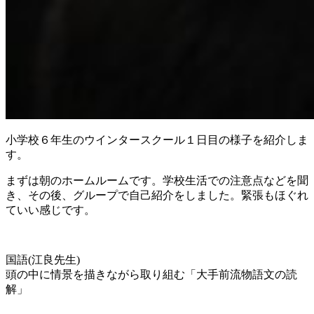
小学校６年生のウインタースクール１日目の様子を紹介しま
す。
まずは朝のホームルームです。学校生活での注意点などを聞
き、その後、グループで自己紹介をしました。緊張もほぐれ
ていい感じです。
国語(江良先生)
頭の中に情景を描きながら取り組む「大手前流物語文の読
解」