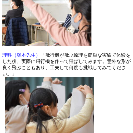
理科（塚本先生）
「飛行機が飛ぶ原理を簡単な実験で体験を
した後、実際に飛行機を作って飛ばしてみます。意外な形が
良く飛ぶこともあり、工夫して何度も挑戦してみてくださ
い。」