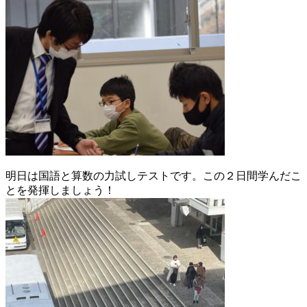
明日は国語と算数の力試しテストです。この２日間学んだこ
とを発揮しましょう！