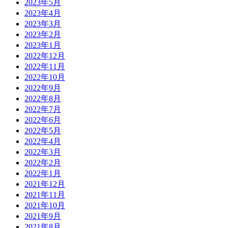
2023年5月
2023年4月
2023年3月
2023年2月
2023年1月
2022年12月
2022年11月
2022年10月
2022年9月
2022年8月
2022年7月
2022年6月
2022年5月
2022年4月
2022年3月
2022年2月
2022年1月
2021年12月
2021年11月
2021年10月
2021年9月
2021年8月