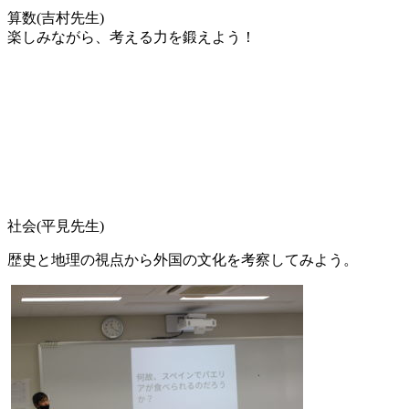
算数(吉村先生)
楽しみながら、考える力を鍛えよう！
社会(平見先生)
歴史と地理の視点から外国の文化を考察してみよう。