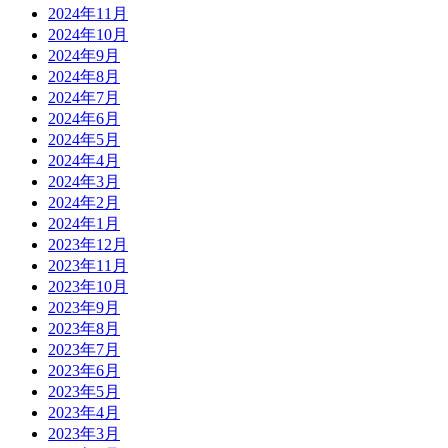
2024年11月
2024年10月
2024年9月
2024年8月
2024年7月
2024年6月
2024年5月
2024年4月
2024年3月
2024年2月
2024年1月
2023年12月
2023年11月
2023年10月
2023年9月
2023年8月
2023年7月
2023年6月
2023年5月
2023年4月
2023年3月