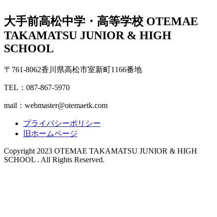
大手前高松中学・高等学校
OTEMAE
TAKAMATSU JUNIOR & HIGH
SCHOOL
〒761-8062香川県高松市室新町1166番地
TEL：087-867-5970
mail：webmaster@otemaetk.com
プライバシーポリシー
旧ホームページ
Copyright 2023 OTEMAE TAKAMATSU JUNIOR & HIGH
SCHOOL . All Rights Reserved.