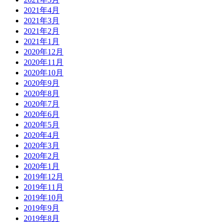
2021年4月
2021年3月
2021年2月
2021年1月
2020年12月
2020年11月
2020年10月
2020年9月
2020年8月
2020年7月
2020年6月
2020年5月
2020年4月
2020年3月
2020年2月
2020年1月
2019年12月
2019年11月
2019年10月
2019年9月
2019年8月