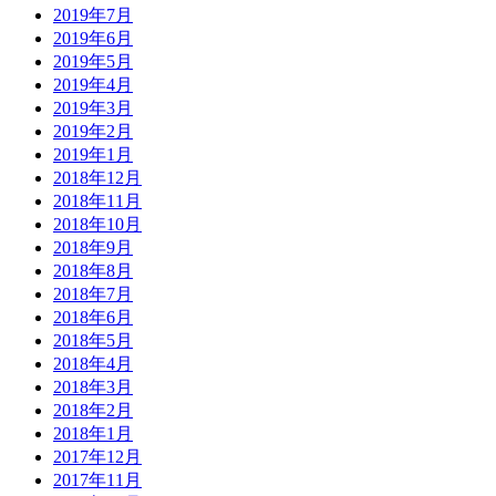
2019年7月
2019年6月
2019年5月
2019年4月
2019年3月
2019年2月
2019年1月
2018年12月
2018年11月
2018年10月
2018年9月
2018年8月
2018年7月
2018年6月
2018年5月
2018年4月
2018年3月
2018年2月
2018年1月
2017年12月
2017年11月