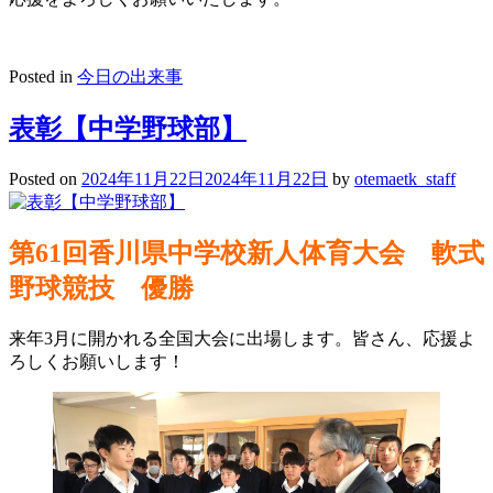
Posted in
今日の出来事
表彰【中学野球部】
Posted on
2024年11月22日
2024年11月22日
by
otemaetk_staff
第61回香川県中学校新人体育大会 軟式
野球競技 優勝
来年3月に開かれる全国大会に出場します。皆さん、応援よ
ろしくお願いします！