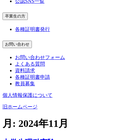
公認SNS一覧
卒業生の方
各種証明書発行
お問い合わせ
お問い合わせフォーム
よくある質問
資料請求
各種証明書申請
教員募集
個人情報保護について
旧ホームページ
月:
2024年11月