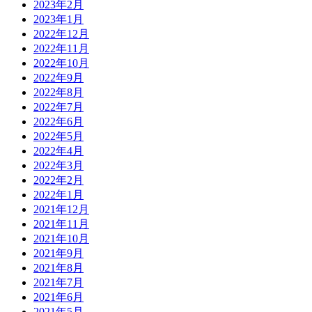
2023年2月
2023年1月
2022年12月
2022年11月
2022年10月
2022年9月
2022年8月
2022年7月
2022年6月
2022年5月
2022年4月
2022年3月
2022年2月
2022年1月
2021年12月
2021年11月
2021年10月
2021年9月
2021年8月
2021年7月
2021年6月
2021年5月