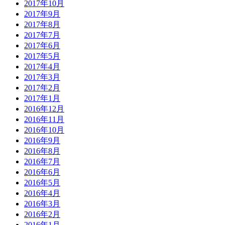
2017年10月
2017年9月
2017年8月
2017年7月
2017年6月
2017年5月
2017年4月
2017年3月
2017年2月
2017年1月
2016年12月
2016年11月
2016年10月
2016年9月
2016年8月
2016年7月
2016年6月
2016年5月
2016年4月
2016年3月
2016年2月
2016年1月