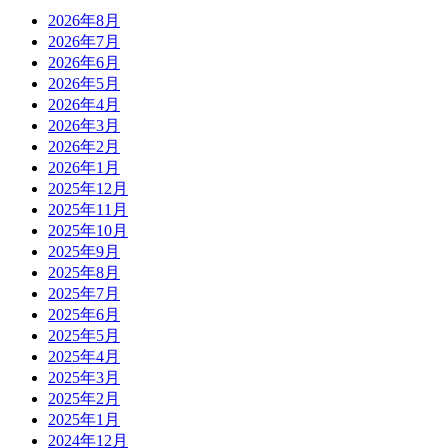
2026年8月
2026年7月
2026年6月
2026年5月
2026年4月
2026年3月
2026年2月
2026年1月
2025年12月
2025年11月
2025年10月
2025年9月
2025年8月
2025年7月
2025年6月
2025年5月
2025年4月
2025年3月
2025年2月
2025年1月
2024年12月