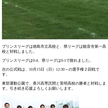
プリンスリーグは徳島市立高校と、県リーグは観音寺第一高
校と対戦しました。
プリンスリーグは0-4、県リーグは0-1で敗れました。
次の公式戦は、10月15日（日）12:30～の選手権２回戦で
す。
東部運動公園で、香川高専詫間と英明高校の勝者と対戦しま
す。引き続き応援よろしくお願いします。