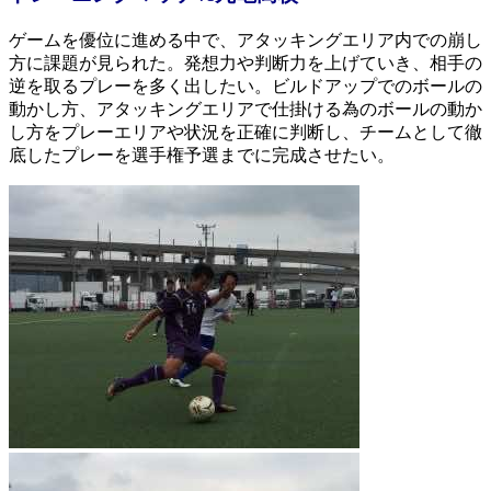
ゲームを優位に進める中で、アタッキングエリア内での崩し
方に課題が見られた。発想力や判断力を上げていき、相手の
逆を取るプレーを多く出したい。ビルドアップでのボールの
動かし方、アタッキングエリアで仕掛ける為のボールの動か
し方をプレーエリアや状況を正確に判断し、チームとして徹
底したプレーを選手権予選までに完成させたい。