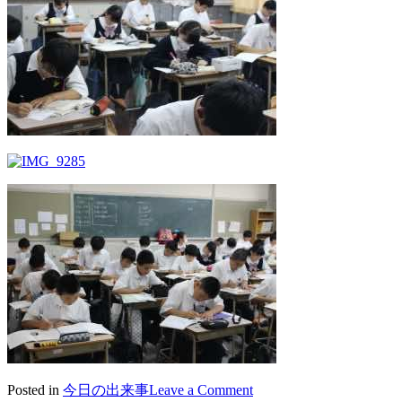
on
Posted in
今日の出来事
Leave a Comment