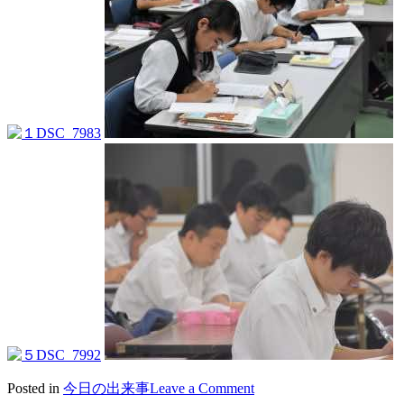
on
Posted in
今日の出来事
Leave a Comment
2017/09/27