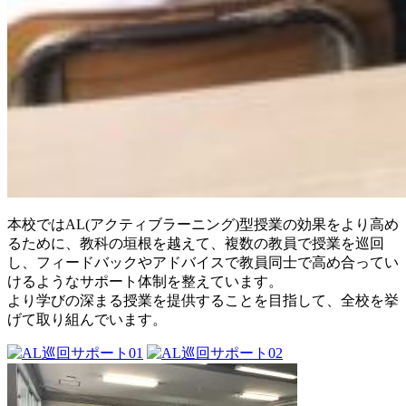
本校ではAL(アクティブラーニング)型授業の効果をより高め
るために、教科の垣根を越えて、複数の教員で授業を巡回
し、フィードバックやアドバイスで教員同士で高め合ってい
けるようなサポート体制を整えています。
より学びの深まる授業を提供することを目指して、全校を挙
げて取り組んでいます。