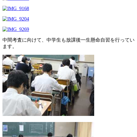
中間考査に向けて、中学生も放課後一生懸命自習を行ってい
ます。