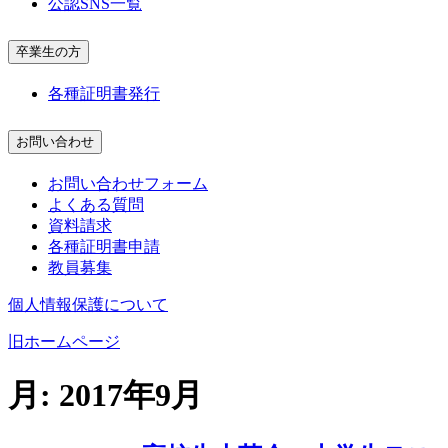
公認SNS一覧
卒業生の方
各種証明書発行
お問い合わせ
お問い合わせフォーム
よくある質問
資料請求
各種証明書申請
教員募集
個人情報保護について
旧ホームページ
月:
2017年9月