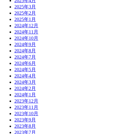
2025年4月
2025年3月
2025年2月
2025年1月
2024年12月
2024年11月
2024年10月
2024年9月
2024年8月
2024年7月
2024年6月
2024年5月
2024年4月
2024年3月
2024年2月
2024年1月
2023年12月
2023年11月
2023年10月
2023年9月
2023年8月
2023年7月