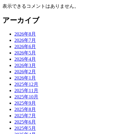
て
表示できるコメントはありません。
アーカイブ
2026年8月
2026年7月
2026年6月
2026年5月
2026年4月
2026年3月
2026年2月
2026年1月
2025年12月
2025年11月
2025年10月
2025年9月
2025年8月
2025年7月
2025年6月
2025年5月