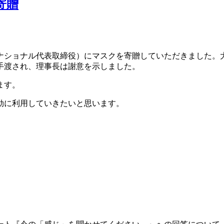
寄贈
ナショナル代表取締役）にマスクを寄贈していただきました。
手渡され、理事長は謝意を示しました。
ます。
効に利用していきたいと思います。