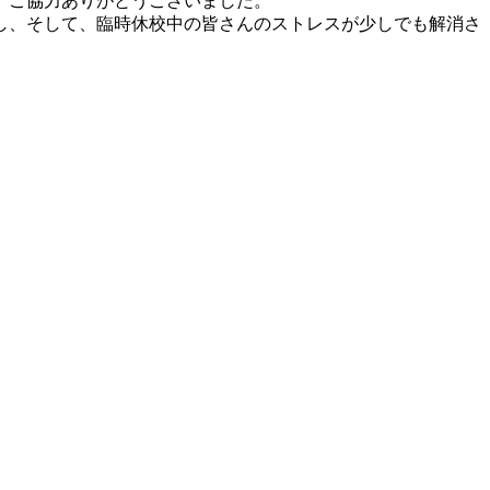
、ご協力ありがとうございました。
し、そして、臨時休校中の皆さんのストレスが少しでも解消さ