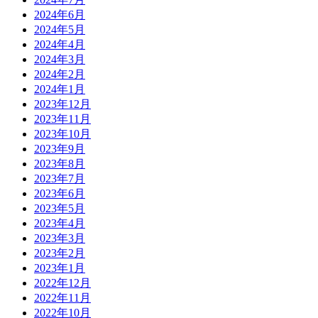
2024年6月
2024年5月
2024年4月
2024年3月
2024年2月
2024年1月
2023年12月
2023年11月
2023年10月
2023年9月
2023年8月
2023年7月
2023年6月
2023年5月
2023年4月
2023年3月
2023年2月
2023年1月
2022年12月
2022年11月
2022年10月