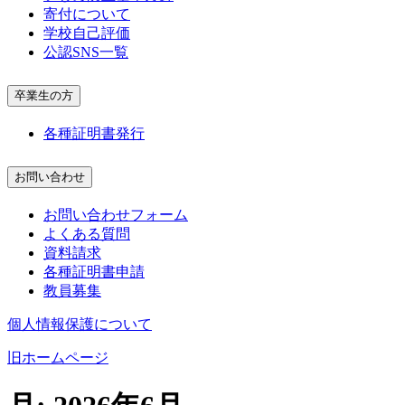
寄付について
学校自己評価
公認SNS一覧
卒業生の方
各種証明書発行
お問い合わせ
お問い合わせフォーム
よくある質問
資料請求
各種証明書申請
教員募集
個人情報保護について
旧ホームページ