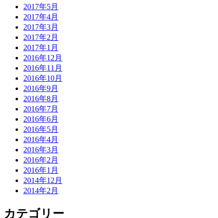
2017年5月
2017年4月
2017年3月
2017年2月
2017年1月
2016年12月
2016年11月
2016年10月
2016年9月
2016年8月
2016年7月
2016年6月
2016年5月
2016年4月
2016年3月
2016年2月
2016年1月
2014年12月
2014年2月
カテゴリー