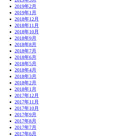
2019年2月
2019年1月
2018年12月
2018年11月
2018年10月
2018年9月
2018年8月
2018年7月
2018年6月
2018年5月
2018年4月
2018年3月
2018年2月
2018年1月
2017年12月
2017年11月
2017年10月
2017年9月
2017年8月
2017年7月
2017年6月