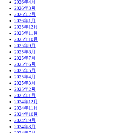
2026年4月
2026年3月
2026年2月
2026年1月
2025年12月
2025年11月
2025年10月
2025年9月
2025年8月
2025年7月
2025年6月
2025年5月
2025年4月
2025年3月
2025年2月
2025年1月
2024年12月
2024年11月
2024年10月
2024年9月
2024年8月
2024年7月