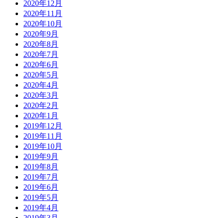
2020年12月
2020年11月
2020年10月
2020年9月
2020年8月
2020年7月
2020年6月
2020年5月
2020年4月
2020年3月
2020年2月
2020年1月
2019年12月
2019年11月
2019年10月
2019年9月
2019年8月
2019年7月
2019年6月
2019年5月
2019年4月
2019年3月