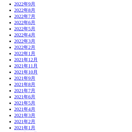
2022年9月
2022年8月
2022年7月
2022年6月
2022年5月
2022年4月
2022年3月
2022年2月
2022年1月
2021年12月
2021年11月
2021年10月
2021年9月
2021年8月
2021年7月
2021年6月
2021年5月
2021年4月
2021年3月
2021年2月
2021年1月