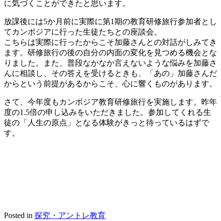
に気づくことができたと思います。
放課後には5か月前に実際に第1期の教育研修旅行参加者とし
てカンボジアに行った生徒たちとの座談会。
こちらは実際に行ったからこそ加藤さんとの対話がしみてき
ます。研修旅行の後の自分の内面の変化を見つめる機会とな
りました。また、普段なかなか言えないような悩みを加藤さ
んに相談し、その答えを受けるときも、「あの」加藤さんだ
からという前提があるからこそ、心に響くものがあります。
さて、今年度もカンボジア教育研修旅行を実施します。昨年
度の1.5倍の申し込みをいただきました。参加してくれる生
徒の「人生の原点」となる体験がきっと待っているはずで
す。
Posted in
探究・アントレ教育