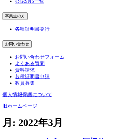
公認SNS一覧
卒業生の方
各種証明書発行
お問い合わせ
お問い合わせフォーム
よくある質問
資料請求
各種証明書申請
教員募集
個人情報保護について
旧ホームページ
月:
2022年3月