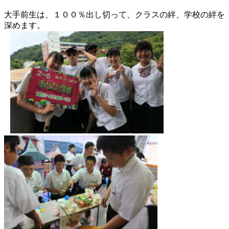
大手前生は、１００％出し切って、クラスの絆、学校の絆を
深めます。