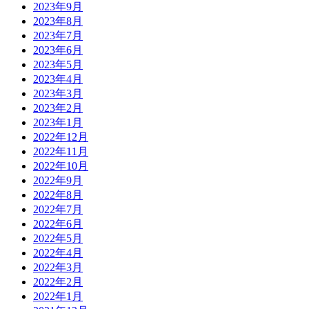
2023年9月
2023年8月
2023年7月
2023年6月
2023年5月
2023年4月
2023年3月
2023年2月
2023年1月
2022年12月
2022年11月
2022年10月
2022年9月
2022年8月
2022年7月
2022年6月
2022年5月
2022年4月
2022年3月
2022年2月
2022年1月