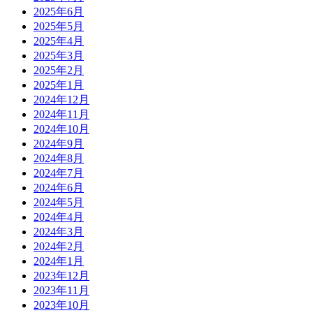
2025年6月
2025年5月
2025年4月
2025年3月
2025年2月
2025年1月
2024年12月
2024年11月
2024年10月
2024年9月
2024年8月
2024年7月
2024年6月
2024年5月
2024年4月
2024年3月
2024年2月
2024年1月
2023年12月
2023年11月
2023年10月