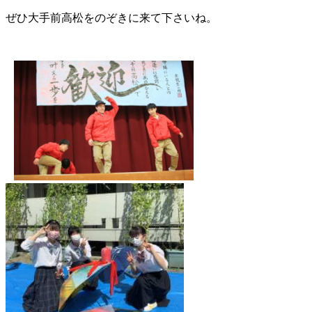
ぜひ大手前高松をのぞきに来て下さいね。