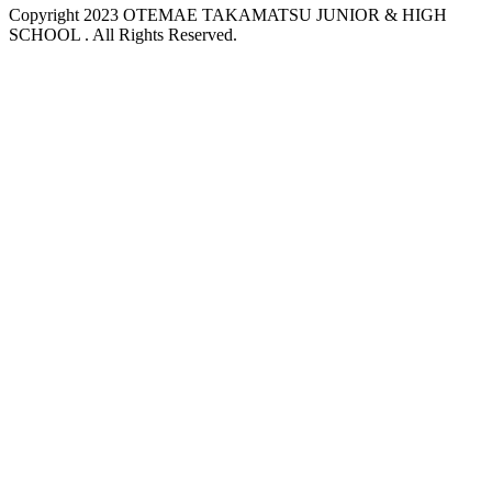
Copyright 2023 OTEMAE TAKAMATSU JUNIOR & HIGH
SCHOOL . All Rights Reserved.