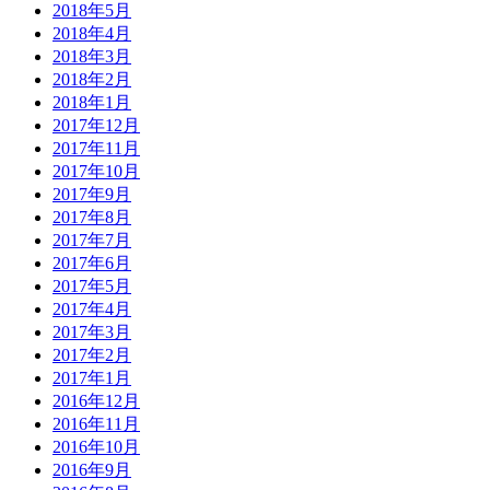
2018年5月
2018年4月
2018年3月
2018年2月
2018年1月
2017年12月
2017年11月
2017年10月
2017年9月
2017年8月
2017年7月
2017年6月
2017年5月
2017年4月
2017年3月
2017年2月
2017年1月
2016年12月
2016年11月
2016年10月
2016年9月