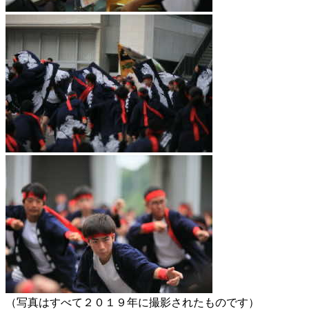
（写真はすべて２０１９年に撮影されたものです）