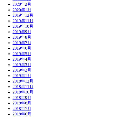
2020年2月
2020年1月
2019年12月
2019年11月
2019年10月
2019年9月
2019年8月
2019年7月
2019年6月
2019年5月
2019年4月
2019年3月
2019年2月
2019年1月
2018年12月
2018年11月
2018年10月
2018年9月
2018年8月
2018年7月
2018年6月