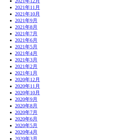
2021年12月
2021年11月
2021年10月
2021年9月
2021年8月
2021年7月
2021年6月
2021年5月
2021年4月
2021年3月
2021年2月
2021年1月
2020年12月
2020年11月
2020年10月
2020年9月
2020年8月
2020年7月
2020年6月
2020年5月
2020年4月
2020年3月