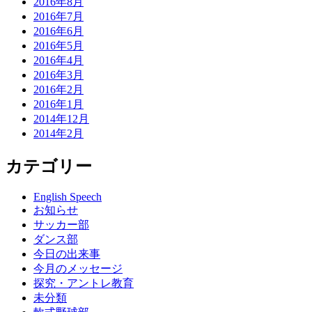
2016年8月
2016年7月
2016年6月
2016年5月
2016年4月
2016年3月
2016年2月
2016年1月
2014年12月
2014年2月
カテゴリー
English Speech
お知らせ
サッカー部
ダンス部
今日の出来事
今月のメッセージ
探究・アントレ教育
未分類