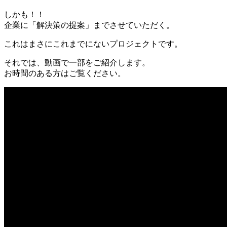
しかも！！
企業に「解決策の提案」までさせていただく。
これはまさにこれまでにないプロジェクトです。
それでは、動画で一部をご紹介します。
お時間のある方はご覧ください。