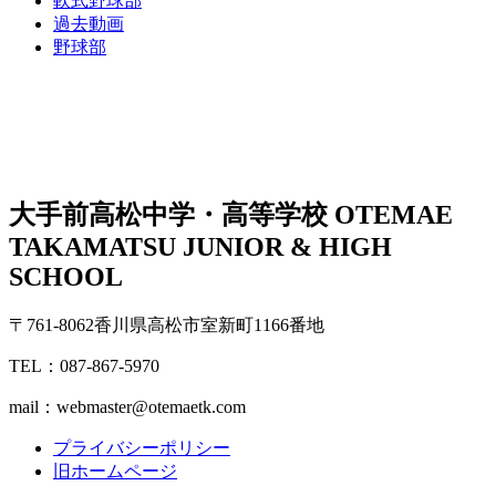
軟式野球部
過去動画
野球部
大手前高松中学・高等学校
OTEMAE
TAKAMATSU JUNIOR & HIGH
SCHOOL
〒761-8062香川県高松市室新町1166番地
TEL：087-867-5970
mail：webmaster@otemaetk.com
プライバシーポリシー
旧ホームページ