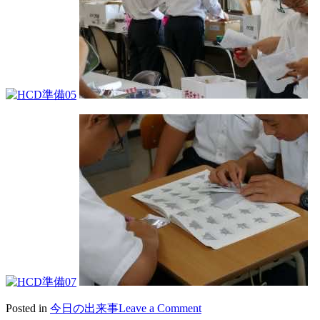
on
Posted in
今日の出来事
Leave a Comment
2018/08/28