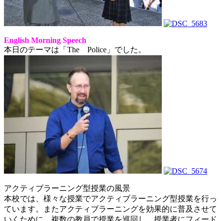
English Morning Speech
本日のテーマは「The Police」でした。
アクティブラーニング型授業の風景
本校では、様々な授業でアクティブラーニング型授業を行っ
ています。またアクティブラーニングを効果的に普及させて
いくために、複数の教員で授業を巡回し、授業者にフィード