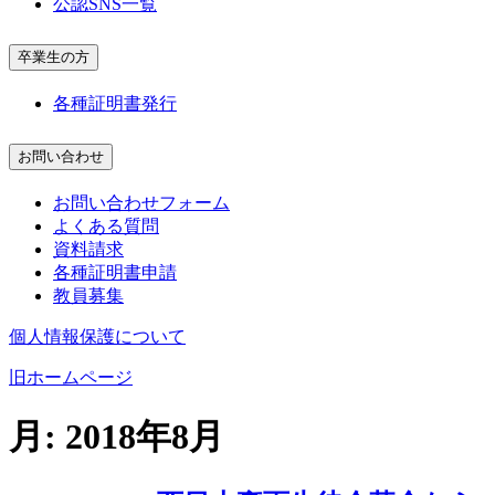
公認SNS一覧
卒業生の方
各種証明書発行
お問い合わせ
お問い合わせフォーム
よくある質問
資料請求
各種証明書申請
教員募集
個人情報保護について
旧ホームページ
月:
2018年8月