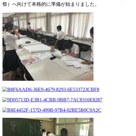
祭）へ向けて本格的に準備が始まりました。