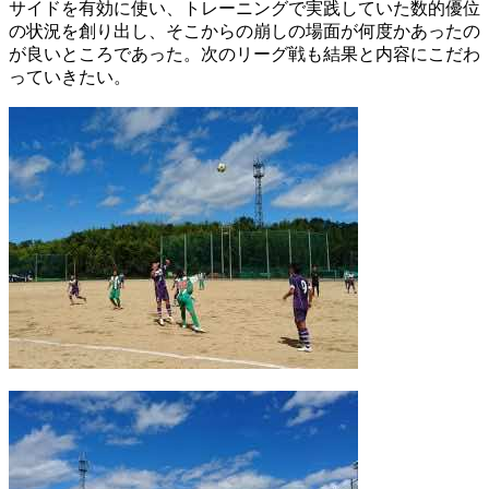
サイドを有効に使い、トレーニングで実践していた数的優位
の状況を創り出し、そこからの崩しの場面が何度かあったの
が良いところであった。次のリーグ戦も結果と内容にこだわ
っていきたい。