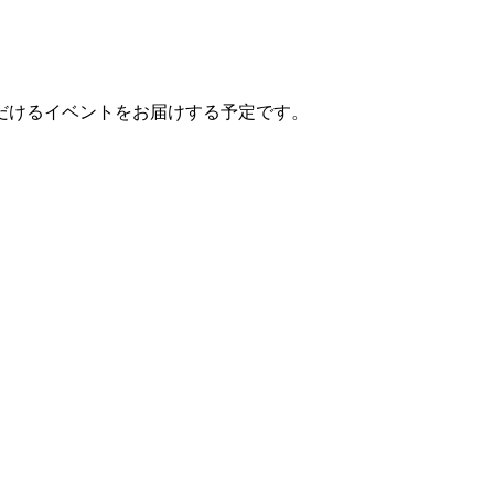
だけるイベントをお届けする予定です。