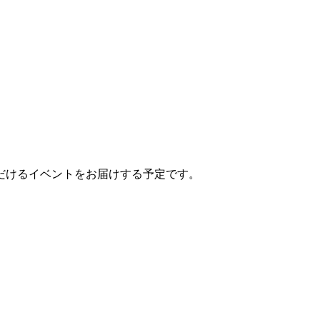
だけるイベントをお届けする予定です。