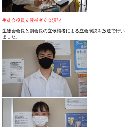
生徒会役員立候補者立会演説
生徒会会長と副会長の立候補者による立会演説を放送で行い
ました。