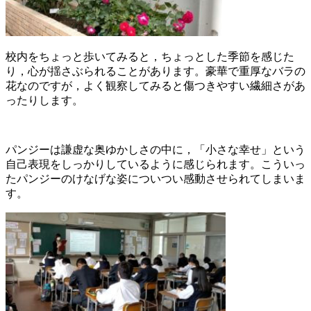
校内をちょっと歩いてみると，ちょっとした季節を感じた
り，心が揺さぶられることがあります。豪華で重厚なバラの
花なのですが，よく観察してみると傷つきやすい繊細さがあ
ったりします。
パンジーは謙虚な奥ゆかしさの中に，「小さな幸せ」という
自己表現をしっかりしているように感じられます。こういっ
たパンジーのけなげな姿についつい感動させられてしまいま
す。