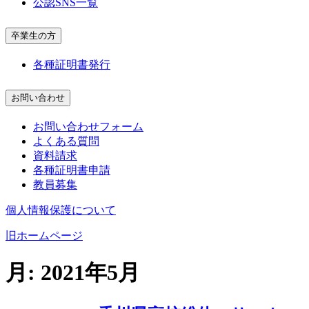
公認SNS一覧
卒業生の方
各種証明書発行
お問い合わせ
お問い合わせフォーム
よくある質問
資料請求
各種証明書申請
教員募集
個人情報保護について
旧ホームページ
月:
2021年5月