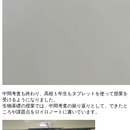
中間考査も終わり、高校１年生もタブレットを使って授業を
受けるようになりました。
生物基礎の授業では、中間考査の振り返りとして、できたと
ころや課題点をロイロノートに書いています。