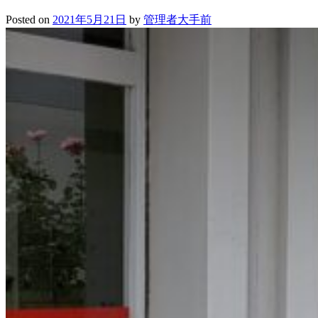
Posted on
2021年5月21日
by
管理者大手前