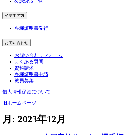
公認SNS一覧
卒業生の方
各種証明書発行
お問い合わせ
お問い合わせフォーム
よくある質問
資料請求
各種証明書申請
教員募集
個人情報保護について
旧ホームページ
月:
2023年12月