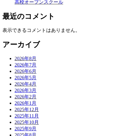
ン
高校オープンスクール
最近のコメント
表示できるコメントはありません。
アーカイブ
2026年8月
2026年7月
2026年6月
2026年5月
2026年4月
2026年3月
2026年2月
2026年1月
2025年12月
2025年11月
2025年10月
2025年9月
2025年8月