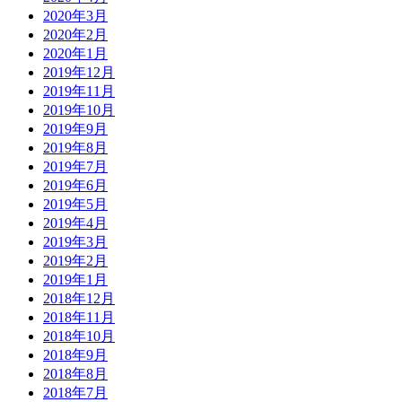
2020年3月
2020年2月
2020年1月
2019年12月
2019年11月
2019年10月
2019年9月
2019年8月
2019年7月
2019年6月
2019年5月
2019年4月
2019年3月
2019年2月
2019年1月
2018年12月
2018年11月
2018年10月
2018年9月
2018年8月
2018年7月