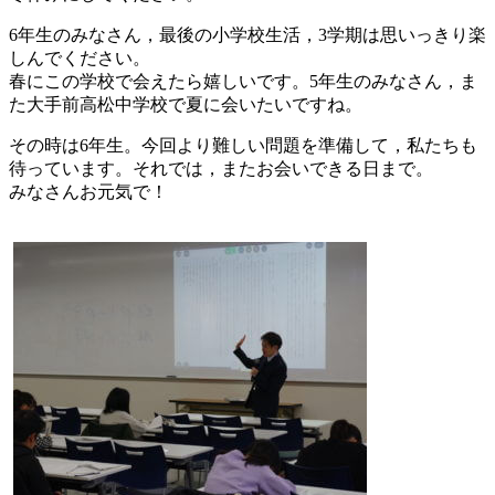
6年生のみなさん，最後の小学校生活，3学期は思いっきり楽
しんでください。
春にこの学校で会えたら嬉しいです。
5年生のみなさん，ま
た大手前高松中学校で夏に会いたいですね。
その時は6年生。今回より難しい問題を準備して，私たちも
待っています。
それでは，またお会いできる日まで。
みなさんお元気で！