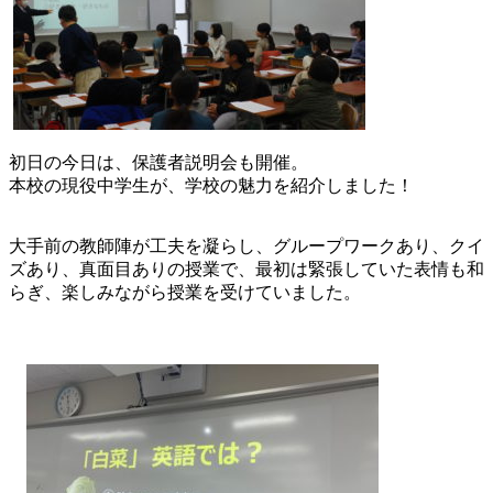
初日の今日は、保護者説明会も開催。
本校の現役中学生が、学校の魅力を紹介しました！
大手前の教師陣が工夫を凝らし、グループワークあり、クイ
ズあり、真面目ありの授業で、最初は緊張していた表情も和
らぎ、楽しみながら授業を受けていました。