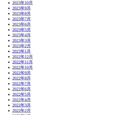
2023年10月
2023年9月
2023年8月
2023年7月
2023年6月
2023年5月
2023年4月
2023年3月
2023年2月
2023年1月
2022年12月
2022年11月
2022年10月
2022年9月
2022年8月
2022年7月
2022年6月
2022年5月
2022年4月
2022年3月
2022年2月