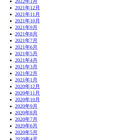
2022年1月
2021年12月
2021年11月
2021年10月
2021年9月
2021年8月
2021年7月
2021年6月
2021年5月
2021年4月
2021年3月
2021年2月
2021年1月
2020年12月
2020年11月
2020年10月
2020年9月
2020年8月
2020年7月
2020年6月
2020年5月
2020年4月