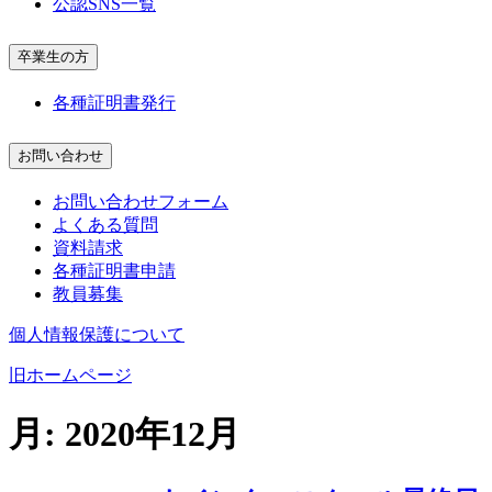
公認SNS一覧
卒業生の方
各種証明書発行
お問い合わせ
お問い合わせフォーム
よくある質問
資料請求
各種証明書申請
教員募集
個人情報保護について
旧ホームページ
月:
2020年12月