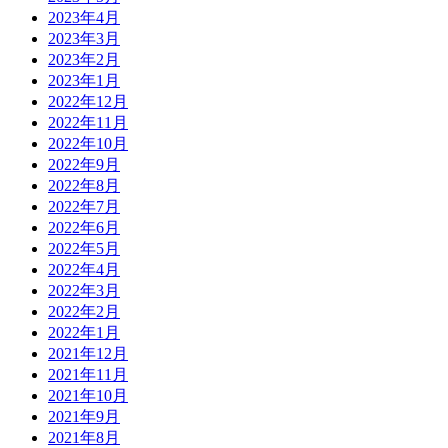
2023年4月
2023年3月
2023年2月
2023年1月
2022年12月
2022年11月
2022年10月
2022年9月
2022年8月
2022年7月
2022年6月
2022年5月
2022年4月
2022年3月
2022年2月
2022年1月
2021年12月
2021年11月
2021年10月
2021年9月
2021年8月