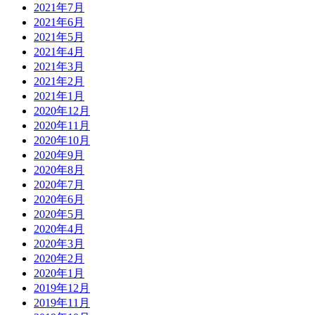
2021年7月
2021年6月
2021年5月
2021年4月
2021年3月
2021年2月
2021年1月
2020年12月
2020年11月
2020年10月
2020年9月
2020年8月
2020年7月
2020年6月
2020年5月
2020年4月
2020年3月
2020年2月
2020年1月
2019年12月
2019年11月