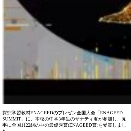
探究学習教材ENAGEEDのプレゼン全国大会「ENAGEED
SUMMIT」に、本校の中学3年生のザナティ君が参加し、見
事に全国1122組の中の最優秀賞(ENAGEED賞)を受賞しまし