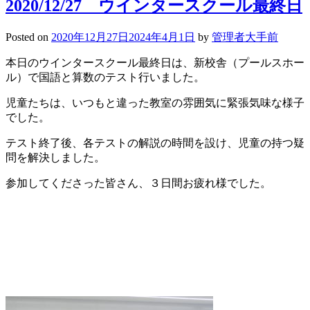
2020/12/27 ウインタースクール最終日
Posted on
2020年12月27日
2024年4月1日
by
管理者大手前
本日のウインタースクール最終日は、新校舎（プールスホー
ル）で国語と算数のテスト行いました。
児童たちは、いつもと違った教室の雰囲気に緊張気味な様子
でした。
テスト終了後、各テストの解説の時間を設け、児童の持つ疑
問を解決しました。
参加してくださった皆さん、３日間お疲れ様でした。