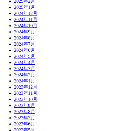
2025年2月
2025年1月
2024年12月
2024年11月
2024年10月
2024年9月
2024年8月
2024年7月
2024年6月
2024年5月
2024年4月
2024年3月
2024年2月
2024年1月
2023年12月
2023年11月
2023年10月
2023年9月
2023年8月
2023年7月
2023年6月
2023年5月