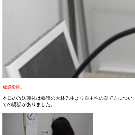
放送朝礼
本日の放送朝礼は養護の大林先生より自主性の育て方につい
ての講話がありました。