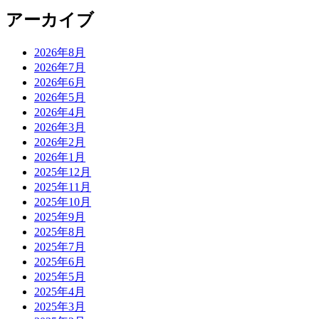
アーカイブ
2026年8月
2026年7月
2026年6月
2026年5月
2026年4月
2026年3月
2026年2月
2026年1月
2025年12月
2025年11月
2025年10月
2025年9月
2025年8月
2025年7月
2025年6月
2025年5月
2025年4月
2025年3月