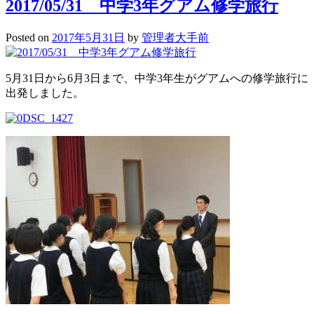
2017/05/31 中学3年グアム修学旅行
Posted on
2017年5月31日
by
管理者大手前
5月31日から6月3日まで、中学3年生がグアムへの修学旅行に
出発しました。