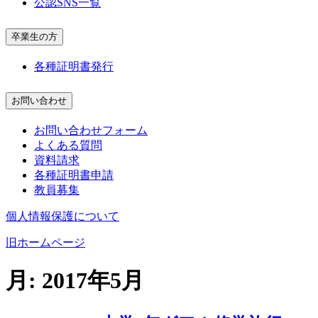
公認SNS一覧
卒業生の方
各種証明書発行
お問い合わせ
お問い合わせフォーム
よくある質問
資料請求
各種証明書申請
教員募集
個人情報保護について
旧ホームページ
月:
2017年5月