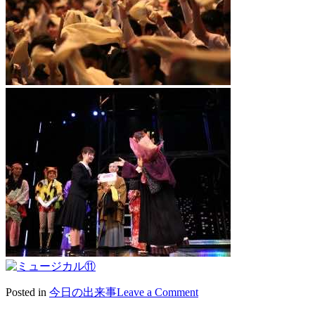
on
Posted in
今日の出来事
Leave a Comment
2017/05/25