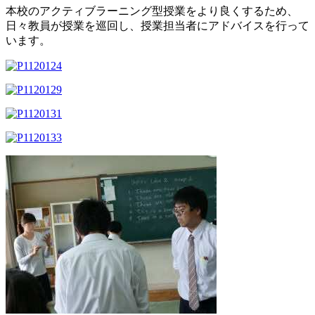
本校のアクティブラーニング型授業をより良くするため、
日々教員が授業を巡回し、授業担当者にアドバイスを行って
います。