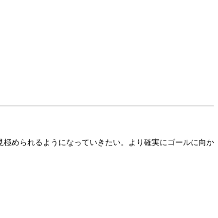
見極められるようになっていきたい。より確実にゴールに向か