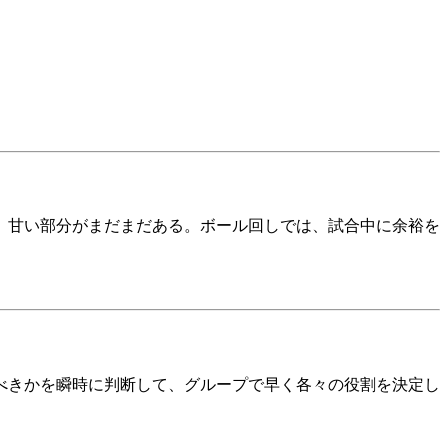
、甘い部分がまだまだある。ボール回しでは、試合中に余裕を
べきかを瞬時に判断して、グループで早く各々の役割を決定し