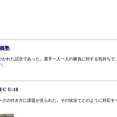
徳義塾
つかれた試合であった。選手一人一人の勝負に対する気持ちで
い。
 U-18
ークの付き方に課題が見られた。その状況でどのように対応す