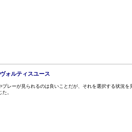
徳島ヴォルティスユース
やプレーが見られるのは良いことだが、それを選択する状況を
じた。