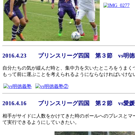
2016.4.23 プリンスリーグ四国 第３節 vs明
自分たちの気が緩んだ時と、集中力を欠いたところをうまく
もって前に運ぶことを考えられるようにならなければいけな
2016.4.16 プリンスリーグ四国 第２節 vs愛媛FC
相手がサイドに人数をかけてきた時のボールへのプレスとマ
て実行できるようにしていきたい。