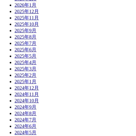
2026年1月
2025年12月
2025年11月
2025年10月
2025年9月
2025年8月
2025年7月
2025年6月
2025年5月
2025年4月
2025年3月
2025年2月
2025年1月
2024年12月
2024年11月
2024年10月
2024年9月
2024年8月
2024年7月
2024年6月
2024年5月