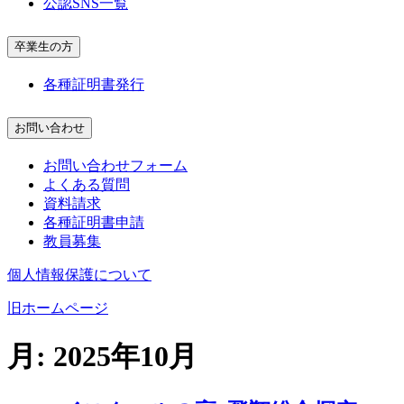
公認SNS一覧
卒業生の方
各種証明書発行
お問い合わせ
お問い合わせフォーム
よくある質問
資料請求
各種証明書申請
教員募集
個人情報保護について
旧ホームページ
月:
2025年10月