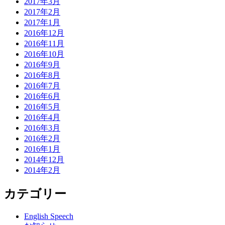
2017年3月
2017年2月
2017年1月
2016年12月
2016年11月
2016年10月
2016年9月
2016年8月
2016年7月
2016年6月
2016年5月
2016年4月
2016年3月
2016年2月
2016年1月
2014年12月
2014年2月
カテゴリー
English Speech