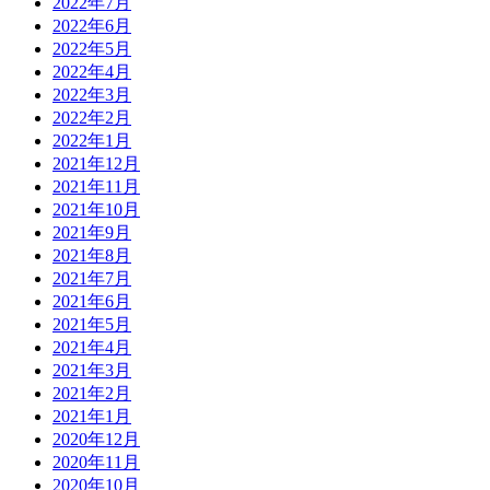
2022年7月
2022年6月
2022年5月
2022年4月
2022年3月
2022年2月
2022年1月
2021年12月
2021年11月
2021年10月
2021年9月
2021年8月
2021年7月
2021年6月
2021年5月
2021年4月
2021年3月
2021年2月
2021年1月
2020年12月
2020年11月
2020年10月