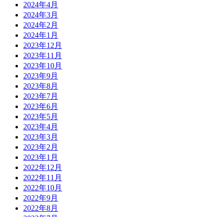
2024年4月
2024年3月
2024年2月
2024年1月
2023年12月
2023年11月
2023年10月
2023年9月
2023年8月
2023年7月
2023年6月
2023年5月
2023年4月
2023年3月
2023年2月
2023年1月
2022年12月
2022年11月
2022年10月
2022年9月
2022年8月