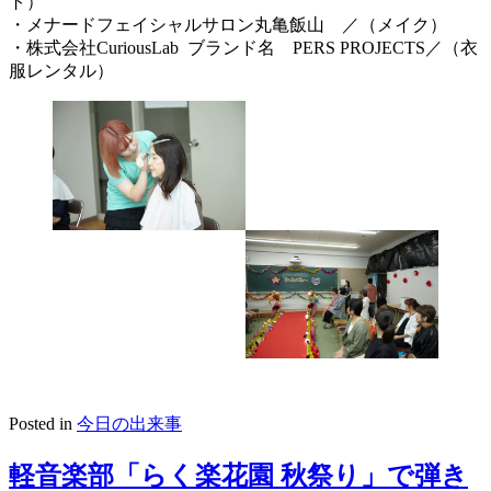
ト）
・メナードフェイシャルサロン丸亀飯山 ／（メイク）
・株式会社CuriousLab ブランド名 PERS PROJECTS／（衣
服レンタル）
Posted in
今日の出来事
軽音楽部「らく楽花園 秋祭り」で弾き