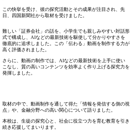
この快挙を受け、彼の探究活動とその成果が注目され、先
日、四国新聞社から取材を受けました。
難しい「証券会社」の話を、小学生でも親しみやすい対話形
式で構成し、AIなどの最新技術を駆使して分かりやすさを
徹底的に追求しました。この「伝わる」動画を制作する力が
高く評価されました。
さらに、動画の制作では、AIなどの最新技術を上手に使い
こなし、質の高いコンテンツを効率よく作り上げる探究力を
発揮しました。
取材の中で、動画制作を通して得た「情報を発信する側の視
点」や、金融分野への高い関心について語りました。
本校は、生徒の探究心と、社会に役立つ力を育む教育を引き
続き応援してまいります。