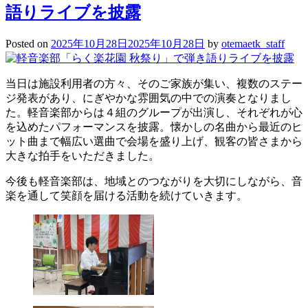
語りライブを披露
Posted on
2025年10月28日
2025年10月28日
by
otemaetk_staff
当日は施設利用者の方々、そのご家族が集い、複数のステー
ジ発表があり、にぎやかな雰囲気の中での演奏となりまし
た。軽音楽部からは４組のグループが出演し、それぞれが心
を込めたパフォーマンスを披露。懐かしの名曲から最近のヒ
ット曲まで幅広い選曲で会場を盛り上げ、観客の皆さまから
大きな拍手をいただきました。
今後も軽音楽部は、地域とのつながりを大切にしながら、音
楽を通して笑顔を届ける活動を続けていきます。