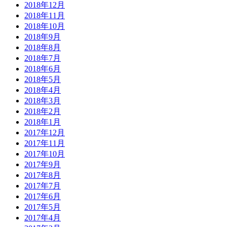
2018年12月
2018年11月
2018年10月
2018年9月
2018年8月
2018年7月
2018年6月
2018年5月
2018年4月
2018年3月
2018年2月
2018年1月
2017年12月
2017年11月
2017年10月
2017年9月
2017年8月
2017年7月
2017年6月
2017年5月
2017年4月