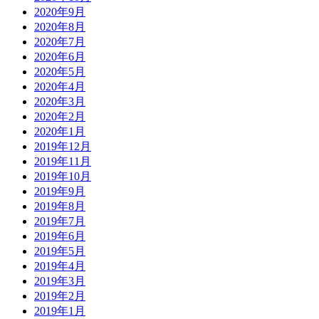
2020年9月
2020年8月
2020年7月
2020年6月
2020年5月
2020年4月
2020年3月
2020年2月
2020年1月
2019年12月
2019年11月
2019年10月
2019年9月
2019年8月
2019年7月
2019年6月
2019年5月
2019年4月
2019年3月
2019年2月
2019年1月