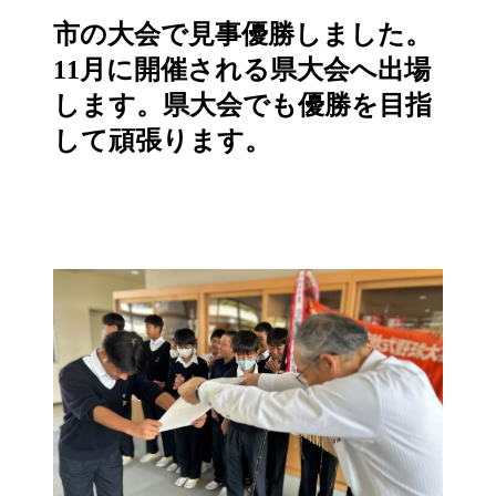
市の大会で見事優勝しました。
11月に開催される県大会へ出場
します。県大会でも優勝を目指
して頑張ります。