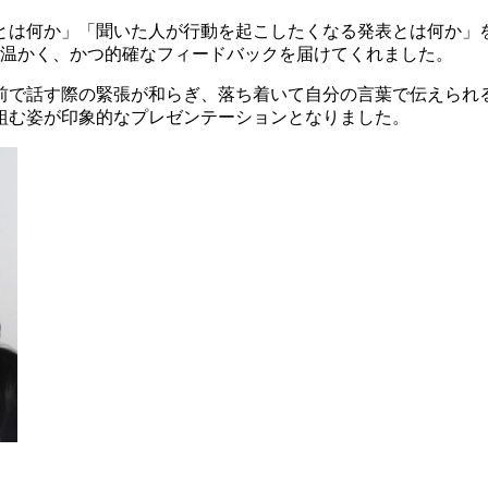
とは何か」「聞いた人が行動を起こしたくなる発表とは何か」
は温かく、かつ的確なフィードバックを届けてくれました。
前で話す際の緊張が和らぎ、落ち着いて自分の言葉で伝えられ
組む姿が印象的なプレゼンテーションとなりました。