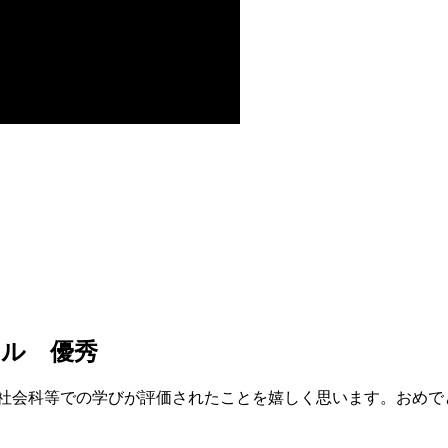
ール 優秀
の社会科等での学びが評価されたことを嬉しく思います。おめで