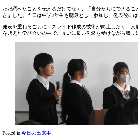
ただ調べたことを伝えるだけでなく、「自分たちにできるこ
きました。当日は中学2年生も聴衆として参加し、発表後に
発表を重ねるごとに、スライド作成の技術が向上したり、人
を越えた学び合いの中で、互いに良い刺激を受けながら取り
Posted in
今日の出来事