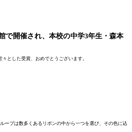
館で開催され、本校の中学3年生・森本
堂々とした受賞、おめでとうございます。
グループは数多くあるリボンの中から一つを選び、その色に込