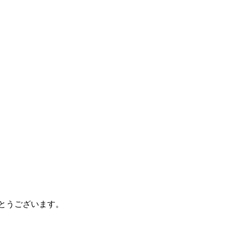
とうございます。