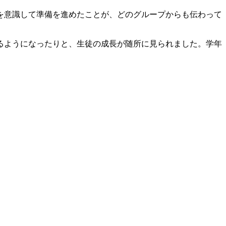
を意識して準備を進めたことが、どのグループからも伝わって
るようになったりと、生徒の成長が随所に見られました。学年