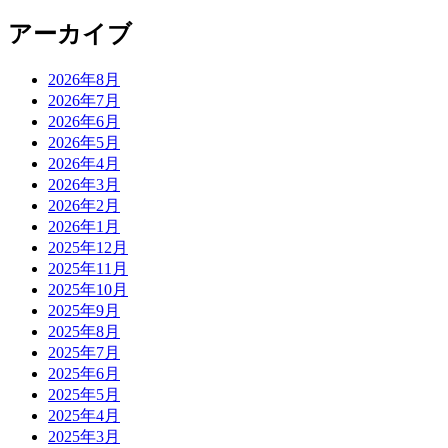
アーカイブ
2026年8月
2026年7月
2026年6月
2026年5月
2026年4月
2026年3月
2026年2月
2026年1月
2025年12月
2025年11月
2025年10月
2025年9月
2025年8月
2025年7月
2025年6月
2025年5月
2025年4月
2025年3月