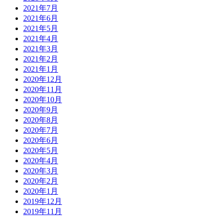
2021年7月
2021年6月
2021年5月
2021年4月
2021年3月
2021年2月
2021年1月
2020年12月
2020年11月
2020年10月
2020年9月
2020年8月
2020年7月
2020年6月
2020年5月
2020年4月
2020年3月
2020年2月
2020年1月
2019年12月
2019年11月