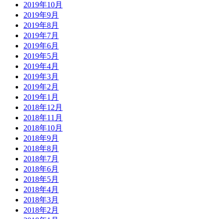
2019年10月
2019年9月
2019年8月
2019年7月
2019年6月
2019年5月
2019年4月
2019年3月
2019年2月
2019年1月
2018年12月
2018年11月
2018年10月
2018年9月
2018年8月
2018年7月
2018年6月
2018年5月
2018年4月
2018年3月
2018年2月