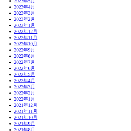
2023年5月
2023年4月
2023年3月
2023年2月
2023年1月
2022年12月
2022年11月
2022年10月
2022年9月
2022年8月
2022年7月
2022年6月
2022年5月
2022年4月
2022年3月
2022年2月
2022年1月
2021年12月
2021年11月
2021年10月
2021年9月
2021年8月