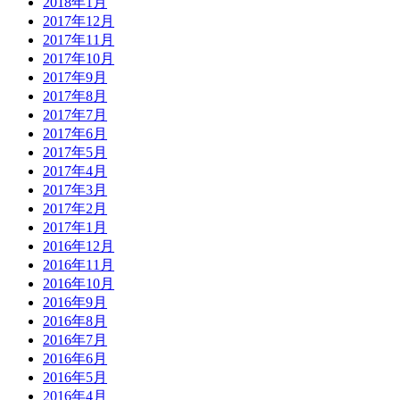
2018年1月
2017年12月
2017年11月
2017年10月
2017年9月
2017年8月
2017年7月
2017年6月
2017年5月
2017年4月
2017年3月
2017年2月
2017年1月
2016年12月
2016年11月
2016年10月
2016年9月
2016年8月
2016年7月
2016年6月
2016年5月
2016年4月