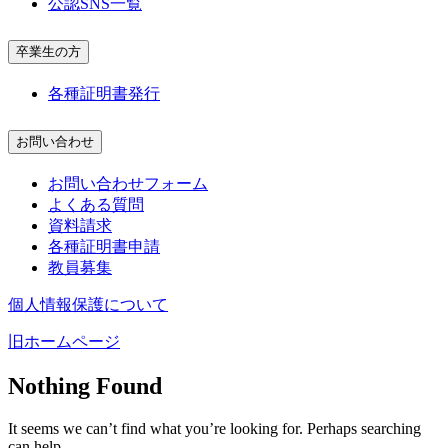
公認SNS一覧
卒業生の方
各種証明書発行
お問い合わせ
お問い合わせフォーム
よくある質問
資料請求
各種証明書申請
教員募集
個人情報保護について
旧ホームページ
Nothing Found
It seems we can’t find what you’re looking for. Perhaps searching
can help.