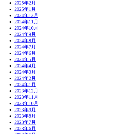
2025年2月
2025年1月
2024年12月
2024年11月
2024年10月
2024年9月
2024年8月
2024年7月
2024年6月
2024年5月
2024年4月
2024年3月
2024年2月
2024年1月
2023年12月
2023年11月
2023年10月
2023年9月
2023年8月
2023年7月
2023年6月