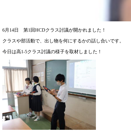
6月14日 第1回HCDクラス討議が開かれました！
クラスや部活動で、出し物を何にするかの話し合いです。
今日は高1-5クラス討議の様子を取材しました！