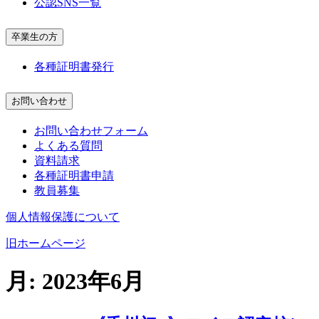
公認SNS一覧
卒業生の方
各種証明書発行
お問い合わせ
お問い合わせフォーム
よくある質問
資料請求
各種証明書申請
教員募集
個人情報保護について
旧ホームページ
月:
2023年6月