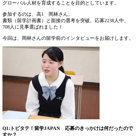
グローバル人材を育成することを目的としています。
参加するのは、高1 岡林さん。
書類（留学計画書）と面接の選考を突破。応募2238人中、
708人に見事選ばれました！
今回は、岡林さんの留学前のインタビューをお届けします。
Q1:トビタテ！留学JAPAN 応募のきっかけは何だったので
すか？