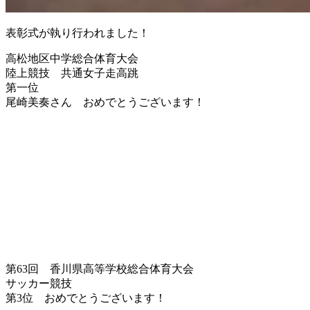
表彰式が執り行われました！
高松地区中学総合体育大会
陸上競技 共通女子走高跳
第一位
尾崎美奏さん おめでとうございます！
第63回 香川県高等学校総合体育大会
サッカー競技
第3位 おめでとうございます！