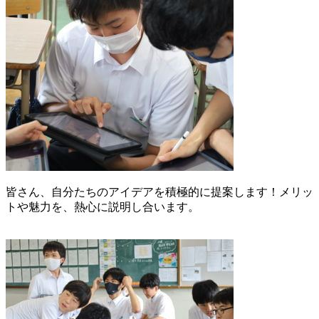
皆さん、自分たちのアイデアを積極的に提案します！メリッ
トや魅力を、熱心に説明し合います。