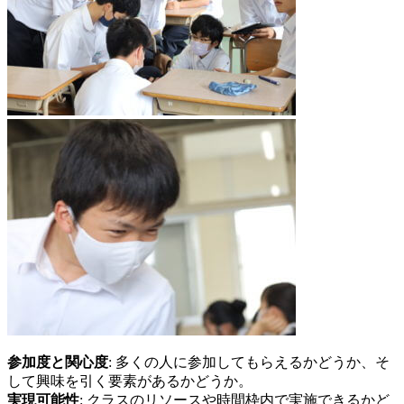
参加度と関心度
: 多くの人に参加してもらえるかどうか、そ
して興味を引く要素があるかどうか。
実現可能性
: クラスのリソースや時間枠内で実施できるかど